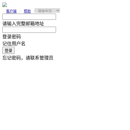
客户端
帮助
请输入完整邮箱地址
登录密码
记住用户名
登录
忘记密码，请联系管理员